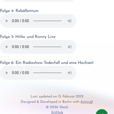
Folge 4: Rebällentum
Folge 5: Hitler und Ronny Live
Folge 6: Ein Radioshow-Todesfall und eine Hochzeit
Last updated on 15. Februar 2012
Designed & Developed in Berlin with
Astro
© 2026 Veeck
GitHub